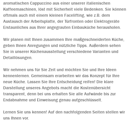
aromatischen Cappuccino aus einer unserer italienischen
Kaffeemaschinen, löst mit Sicherheit viele Bedenken. Sie können
oftmals auch mit einem kleinen Facelifting, wie z.B. dem
Austausch der Arbeitsplatte, der Türfronten oder Elektrogeräte
Erstaunliches aus Ihrer angegrauten Einbauküche herausholen.
Wir planen mit Ihnen zusammen Ihre maßgeschneiderten Küche,
geben Ihnen Anregungen und nützliche Tipps. Außerdem sehen
Sie in unserer Küchenausstellung verschiedene Varianten und
Detaillösungen.
Wir nehmen uns für Sie Zeit und möchten Sie und Ihre Ideen
kennenlernen. Gemeinsam erarbeiten wir das Konzept für Ihre
neue Küche. Lassen Sie Ihre Entscheidung reifen! Die klare
Darstellung unseres Angebots macht die Kostenübersicht
transparent, denn bei uns erhalten Sie alle Aufwände bis zur
Endabnahme und Einweisung genau aufgeschlüsselt.
Lernen Sie uns kennen! Auf den nachfolgenden Seiten stellen wir
uns Ihnen vor.