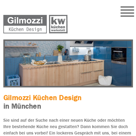
Gilmozzi Küchen Design
in München
Sie sind auf der Suche nach einer neuen Küche oder möchten
Ihre bestehende Küche neu gestalten? Dann kommen Sie doch
einfach bei uns vorbei! Ein lockeres Gespräch mit uns, bei einem