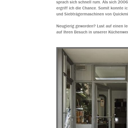
sprach sich schnell rum. Als sich 200
ergriff ich die Chance. Somit konnte 
und Siebträgermaschinen von Quickmil
Neugierig geworden? Lust auf einen l
auf Ihren Besuch in unserer Küchenwer