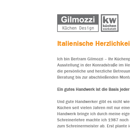
Italienische Herzlichk
Ich bin Bertram Gilmozzi – Ihr Küchenp
Ausstellung in der Konradstraße im He
die persönliche und herzliche Betreu
Beratung bis zur abschließenden Monta
Ein gutes Handwerk ist die Basis jeder
Und gute Handwerker gibt es nicht wie 
Küchen seit vielen Jahren mit nur ei
Handwerk bringe ich durch meine eige
Schreinerlehre machte ich 1987 noch 
zum Schreinermeister ab. Erst plante i